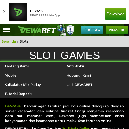
×
DEWABET
Download
DEWABET Mobile App
DAFTAR
MASUK
Beranda
/
Slots
SLOT GAMES
LENGKAP DAN TERBARU
Tentang Kami
Anti Blokir
Mobile
Hubungi Kami
Kalkulator Mix Parlay
Link DEWABET
Tutorial Deposit
DEWABET
bandar agen taruhan judi bola online dilengkapi dengan
server kecepatan dan enkripsi tingkat tinggi menjamin keamanan
data dari member kami, Dewabet juga memberikan anda
kenyamanan dan keamanan untuk melakukan taruhan online.
DEWABET Bandar Agen Taruhan
Judi Bola Online
yang menyediakan